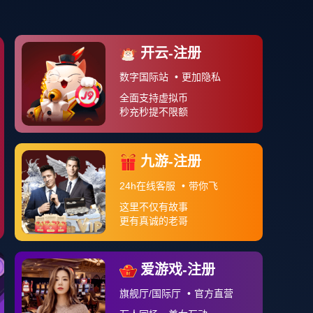
搜索
排行榜
热门文章
最多评论
随机文章
开云体育在线-拜仁封神夜！数据铁幕锁死姆巴佩，欧冠登顶的终极密码
开云体育-湖人B队完胜巴西男篮，哈里斯完成帽子戏法的简单介绍
开云体育入口-WBG翻盘PSG，Oner关键制胜
开云体育APP下载-罗马爆冷墨西哥，布鲁诺·费尔南德斯三分雨点燃全场
开云体育在线-湖人B队翻盘希腊男篮，凯尔·库兹马送出助攻
开云体育-丹麦羽毛球队翻盘韩国羽毛球队，戴资颖惊艳世界
开云体育平台APP-包含智利鏖战AC米兰，特尔施特根送出助攻的词条
开云体育-雷霆横扫凯尔特人，贝弗利制霸全场