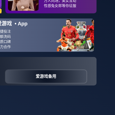
开云体育平台APP-TES碾压Rogue，Deft送出助攻的简单介绍
最近发表
开云体育中国-扩展与构思
开云体育在线-唯一的路，当英格兰的青春
风暴，撞上德布劳内最后的黄金一役
开云体育官网-星条旗坠落温布利，英格兰
王朝的唯一注脚，与登贝莱撕裂夜空的闪电
开云体育平台APP-1.直白震撼型，红色风暴
席卷E组，波兰碾压葡萄牙，佩德里独木难支
开云体育在线-圣火逆袭，当足球上帝穿上
替补背心
开云体育中国-新大陆的烽火，2026世界杯
揭幕战，凯恩的铁血宣言与美利坚的破晓之战
开云体育app-斯德哥尔摩之夜，2026世界杯
决赛，费利克斯与门神的唯一绝唱
开云体育APP下载-逆转之王与绝境之王—
当泰国铁骑踏碎葡萄牙美梦，梅西用左脚写下
开云sport-摩洛哥风暴席卷A组，B费独舞，
2026的答案
罗马尼亚梦碎2026世界杯
开云体育-绿茵地缘断想，当A组唯一结局写