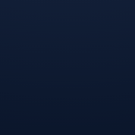
的唯一
印度凭钢铁防线与德容神迹弑
马尼亚用硬度碾压荷兰，京多
杀英格兰
安领航德意志战车