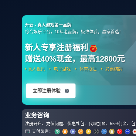
首页
赛程与积分
正文
首页
赛程与积分
新
开云体育app-宿命的回响，2
慜用亚洲脊梁撑起世界足球的
开云
阅读：169
2026-06-27 15:25:11
评论：0
宿命的回响：2026，当铁血塞尔维亚碾碎星条旗
公元2026年，北美大陆的盛夏，足球世界的历史
当塞尔维亚的铁骑轰鸣着碾过“星条旗”的防线，当
一”,终于在绿茵场上化作了血肉横飞的现实。
这不是一场普通的小组赛，这是2026年世界杯的
亚人似乎总在最后时刻与悲情为伍；而此刻，他们
队，美国队的替补席上坐着价值数亿欧元的攻击群