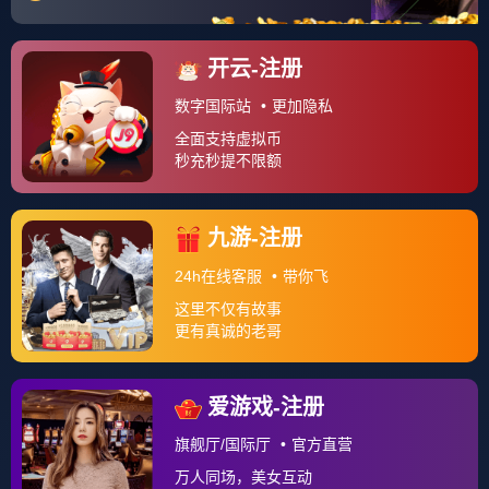
吉林队对阵广厦一役,堪称一场经典的“以弱克强”防守教学，广
厦队拥有胡金秋、孙铭徽等顶级攻击点，进攻火力联盟前
列，吉林队制胜的关键，并非依赖超级球星，而是一套执行
到极致的
体系化防守策略
：
针对性联防变阵
：吉林队并未固守单一防守阵型，而
是频繁在2-3联防、1-2-2区域夹击之间切换，重点在于
切割广厦内外线联系
，当球传至胡金秋低位时，弱侧
迅速收缩协防，同时外线轮转补位，封锁底角三分。
对持球人的持续压迫
：对孙铭徽等发动机采取“延迟夹
击”和“边线陷阱”，迫使其在不适区域停球，或传出高
风险横传球，从而制造反击机会。
沟通与纪律的胜利
：全队如同精密齿轮，五次轮转补