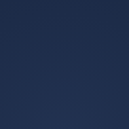
夹的最强武器。
经验与身体的平衡
：到2026年，哈登的运动爆发力或
许下滑，但
体重、力量与篮球智商将达至巅峰融合
，
他可以利用经验制造犯规，在低位惩罚小个子，或作
为中枢指挥塔，引领第二阵容。
国际赛场的适应与聚焦
：世界杯赛程短、对抗烈，需
要即插即用的核心，哈登若入选美国队，其角色很可
能从常规赛发动机，转变为
“关键时刻解决方案”
，他
的任务就是在僵持阶段，用个人能力打破平衡，这正
是“接管比赛”的本质。
从“火箭登”时期的无限单打，到如今组织大师的蜕变，哈登的
进化路径，正是为应对最高强度、最复杂防守而准备的，他
是在用整个职业生涯，锻造一把能打开任何锁的钥匙。