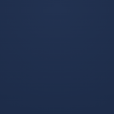
囚笼与钥匙：篮球永恒的辩证法
则
吉林队的“锁”与哈登的“匙”，看似处于篮球光谱的两极，实则
互为镜像，共同定义了现代篮球的顶尖对决：