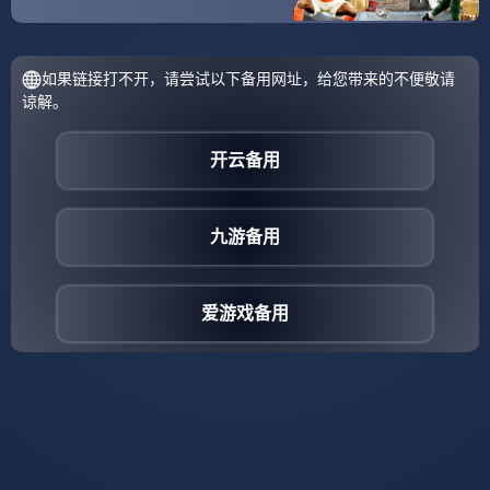
的跨国 中国梦？白话现代主义的胜利抑或华人的胜利？换个
角度，再看胡。
ps亚历山大六世教皇1431年1月1日1503年8月18日，原名罗
德里戈·波吉亚，是个西班牙人，阿拉贡贵族出身，在天主教
历史上极为臭名昭著，他公开承认自己的情妇和私生子，为
其掠取利益，并用毒药阴谋等手段巩固自己的权利，美剧波
吉亚家族对此有深刻描述 波吉亚家族中的亚历山大六世教皇
亚历山大六世教皇为了回报西班牙双王对自己。
他同样打破了德国名宿盖德穆勒在1972年创造的85球的纪录
中美关系在历史上也不是没有好过，不过那些时候中国要么
是“帮。
相关文章