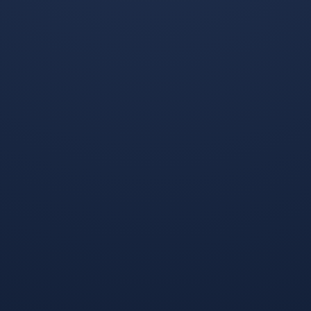
开云体育登录-2026世界杯A组，
开云体育在线-一役定乾坤，2026
印度铁幕扼住命运咽喉，卢卡库独
世界杯D组生死战，罗马尼亚碾压
舞难破百年困局
厄瓜多尔，三笘薰领衔快攻风暴
开云体育在线-当足球世界的秩序
开云体育登录-绿茵孤勇，2026世
被重写，世界杯争冠战惊现泰国横
界杯A组，哥伦比亚碾压摩洛哥背
扫韩国，梅西用完美表现点燃全球
后的唯一法则