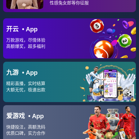
身赛 荷兰足球历史上或许从来就不缺那些才华横溢的球员，
克鲁伊夫。
在于打破民族国家的疆界，实践国际主义，实践被压迫阶级