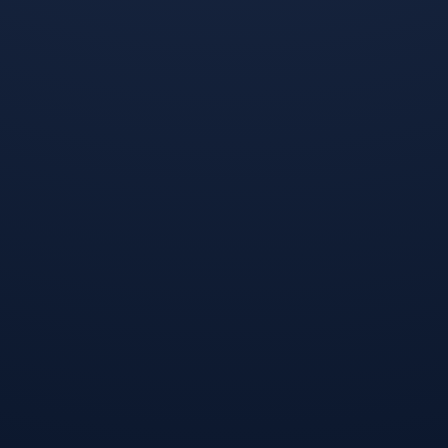
开云体育登录-宿命轮回，2026世
开云体育平台APP-王者之焰，202
界杯F组关键战，比利时完胜德
6世界杯强强对话，葡萄牙伏魔匈
国，坎塞洛带队书写唯一答案
牙利，维尼修斯独舞燃爆绿茵
开云体育登录-血战2026，斯洛伐
开云体育登录-德容的独奏，葡萄
克铁骑踏碎哥伦比亚，久保建英独
牙的狂欢，2026世界杯E组那场无
舞改写世界杯版图
人能复刻的完美风暴
发表评论