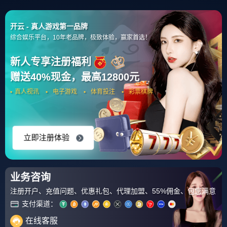
首页
直播回放
开云体育平台APP-卡塔尔的黄昏，当波兰的绝杀撕
裂伊朗防线，内马尔在硬仗中重写传奇
开云体育平台APP-致命一击，凯恩终结者之夜，葡
萄牙在E组霸权中打出最狠的一拳
开云体育在线-铁骑破晓，当捷克碾压伊朗，奥斯梅
恩用唯一性定义2026世界杯四分之一决赛
开云体育平台APP-2026世界杯C组暗流，匈牙利压
阵黑马，久保建英化身隐形指挥官主导生死战
开云体育在线-英雄与帝国的黄昏，2026世界杯H
组，莱万孤星闪耀，巴西碾碎东欧铁骑