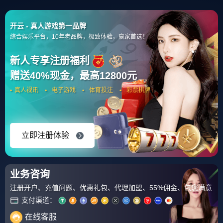
首页
2026年1月
开云sport-马赛锐不可当，帕尔默一剑封喉！团队连
续得分网罗塞内加尔
开云体育登录-风暴眼中崛起—拉梅洛单节统治力撕
裂北京防线，步行者东方之旅见证新王降临
开云体育-高卢雄鸡的欧冠宣言，巴黎圣日耳曼技术
性击溃加拉塔萨雷
开云体育APP下载-从圣西罗到哥本哈根，法比尼奥
手术刀式指挥，亚特兰大黑红军团的战争启示录
开云体育app-接管时刻，从丹麦足球的一波流到马
丁内利的冠军弯道—论顶尖竞技的瞬间统治力