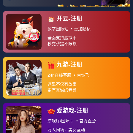
开云体育app-NBA总决赛之夜，哈利伯顿的冰与火
之歌，关键一回合的冰冷心脏与沸腾血液
开云体育平台APP-班凯罗之夜！狂轰42+14统治攻
防，开拓者六人上双强势逆转雷霆晋级
开云sport-德罗赞一记绝杀撕裂长空，当76人单节风
暴吞噬辽宁坚韧
开云体育中国-历史首次对决演逆转绝杀，约基奇客
串篮网成关键先生
开云sport-亚洲之光撞碎北欧童话，绿衣军团奏响足
球狂想
开云体育平台APP-闪电撕裂红白间条衫，萨卡一箭
定江山，南非巅峰之夜皇马俯首