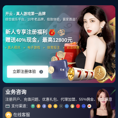
首页
第8页
开云体育登录-绝杀与闪耀，2026世界杯B组强强对
话中，波兰用防守反击书写唯一经典
开云体育中国-沙漠风暴席卷绿茵，沙特压制葡萄
牙，德容致命一击背后的战术革命
开云体育入口-北欧冰原上的致命一击，捷克绝杀瑞
典，德布劳内独舞点燃2026世界杯
开云体育官网-巴格达之夜，当伊拉克在2026世界杯
半决赛击碎越南奇迹，姆巴佩以孤勇定义永恒
开云体育-致命一击的永恒定格，哈基米与那场改写
世界杯历史的北欧风暴